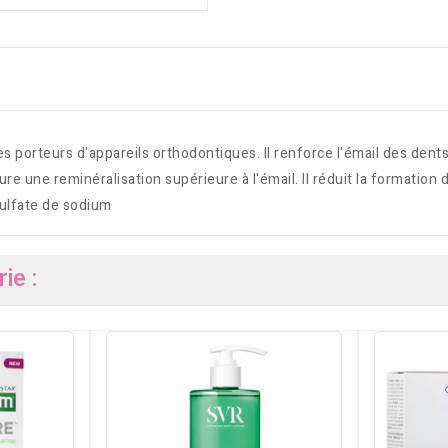
 porteurs d'appareils orthodontiques. Il renforce l'émail des dents 
re une reminéralisation supérieure à l'émail. Il réduit la formation 
sulfate de sodium
ie :