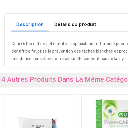
Description
Détails du produit
Gum Ortho est un gel dentifrice spécialement formulé pour les
dentifrice favorise la prévention des tâches blanches et procu
une douce sensation de fraîcheur. Ne contient pas de lauryl 
4 Autres Produits Dans La Même Catégor