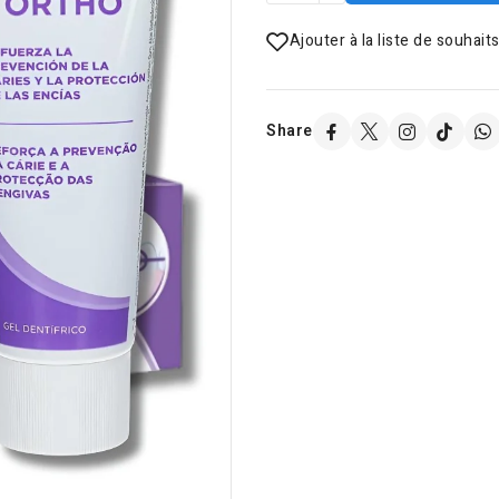
Ajouter à la liste de souhait
Share