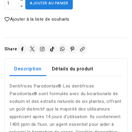
AJOUTER AU PANIER
Ajouter à la liste de souhaits
Share
Description
Détails du produit
Dentifrices Parodontax® Les dentifrices
Parodontax® sont formulés avec du bicarbonate de
sodium et des extraits naturels de six plantes, offrant
un goût distinctif que la majorité des utilisateurs
apprécient après 14 jours d'utilisation. Ils contiennent
1400 ppm de fluor, un agent essentiel pour aider à