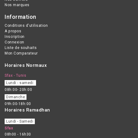
Nos marques
Information
Conditions d'utilisation
A propos
Inscription
Connexion
Liste de souhaits
Mon Comparateur
Horaires Normaux
Sfax - Tunis
Lundi - samedi
08h:00- 20h:00
Dimanche
09h:00-18h:00
Horaires Ramadhan
Lundi - Samedi
Sfax
08h00 - 16h30