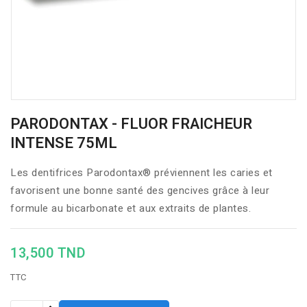
PARODONTAX - FLUOR FRAICHEUR
INTENSE 75ML
Les dentifrices Parodontax® préviennent les caries et
favorisent une bonne santé des gencives grâce à leur
formule au bicarbonate et aux extraits de plantes.
13,500 TND
TTC