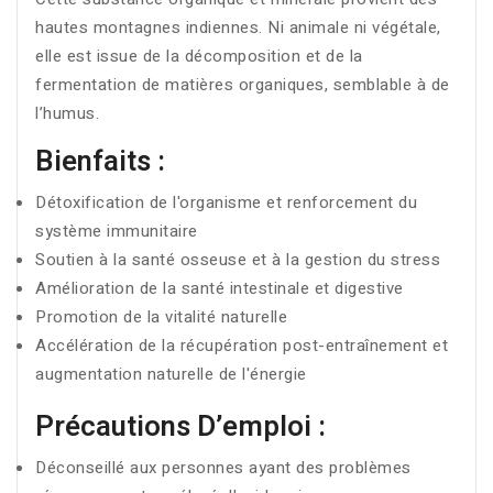
hautes montagnes indiennes. Ni animale ni végétale,
elle est issue de la décomposition et de la
fermentation de matières organiques, semblable à de
l’humus.
Bienfaits :
Détoxification de l'organisme et renforcement du
système immunitaire
Soutien à la santé osseuse et à la gestion du stress
Amélioration de la santé intestinale et digestive
Promotion de la vitalité naturelle
Accélération de la récupération post-entraînement et
augmentation naturelle de l'énergie
Précautions D’emploi :
Déconseillé aux personnes ayant des problèmes