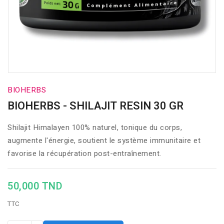
BIOHERBS
BIOHERBS - SHILAJIT RESIN 30 GR
Shilajit Himalayen 100% naturel, tonique du corps,
augmente l'énergie, soutient le système immunitaire et
favorise la récupération post-entraînement.
50,000 TND
TTC