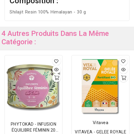
Composition :
Shilajit Resin 100% Himalayan - 30 g
4 Autres Produits Dans La Même
Catégorie :
Vitavea
PHYTOKAD - INFUSION
ÉQUILIBRE FÉMININ 20
VITAVEA - GELEE ROYALE