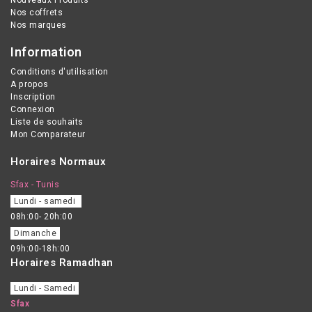
Nos coffrets
Nos marques
Information
Conditions d'utilisation
A propos
Inscription
Connexion
Liste de souhaits
Mon Comparateur
Horaires Normaux
Sfax - Tunis
Lundi - samedi
08h:00- 20h:00
Dimanche
09h:00-18h:00
Horaires Ramadhan
Lundi - Samedi
Sfax