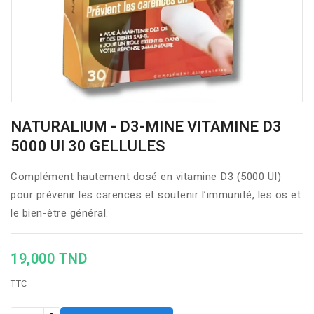
NATURALIUM - D3-MINE VITAMINE D3
5000 UI 30 GELLULES
Complément hautement dosé en vitamine D3 (5000 UI)
pour prévenir les carences et soutenir l’immunité, les os et
le bien-être général.
19,000 TND
TTC