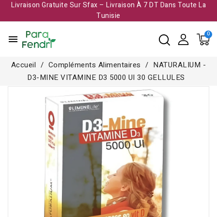
Livraison Gratuite Sur Sfax – Livraison À 7 DT Dans Toute La
Tunisie​
menu
Accueil
Compléments Alimentaires
NATURALIUM -
D3-MINE VITAMINE D3 5000 UI 30 GELLULES