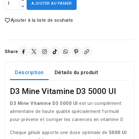
AJOUTER AU PANIER
Ajouter à la liste de souhaits
Share
Description
Détails du produit
D3 Mine Vitamine D3 5000 UI
D3 Mine Vitamine D3 5000 UI
est un complément
alimentaire de haute qualité spécialement formulé
pour prévenir et corriger les carences en vitamine D.
Chaque gélule apporte une dose optimale de
5000 UI