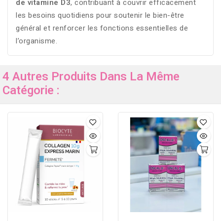
de vitamine D3
, contribuant à couvrir efficacement
les besoins quotidiens pour soutenir le bien-être
général et renforcer les fonctions essentielles de
l’organisme.
4 Autres Produits Dans La Même
Catégorie :