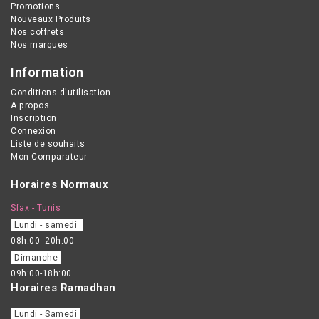
Promotions
Nouveaux Produits
Nos coffrets
Nos marques
Information
Conditions d'utilisation
A propos
Inscription
Connexion
Liste de souhaits
Mon Comparateur
Horaires Normaux
Sfax - Tunis
Lundi - samedi
08h:00- 20h:00
Dimanche
09h:00-18h:00
Horaires Ramadhan
Lundi - Samedi