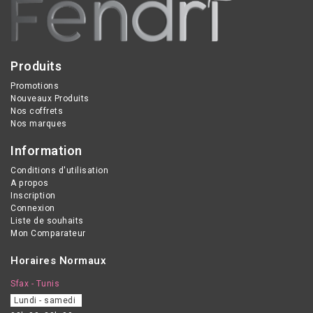
Produits
Promotions
Nouveaux Produits
Nos coffrets
Nos marques
Information
Conditions d'utilisation
A propos
Inscription
Connexion
Liste de souhaits
Mon Comparateur
Horaires Normaux
Sfax - Tunis
Lundi - samedi