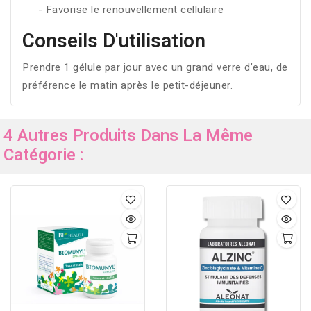
- Favorise le renouvellement cellulaire
Conseils D'utilisation
Prendre 1 gélule par jour avec un grand verre d’eau, de
préférence le matin après le petit-déjeuner.
4 Autres Produits Dans La Même
Catégorie :