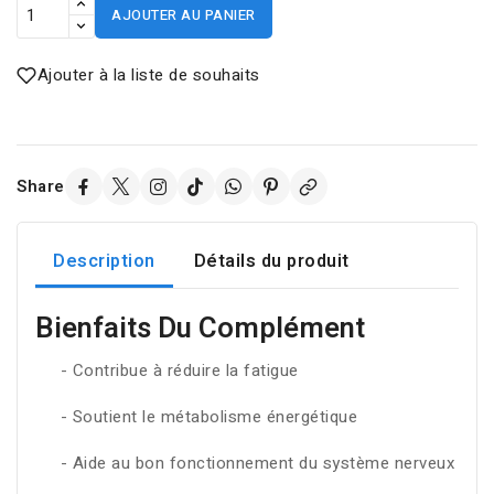
AJOUTER AU PANIER
Ajouter à la liste de souhaits
Share
Description
Détails du produit
Bienfaits Du Complément
- Contribue à réduire la fatigue
- Soutient le métabolisme énergétique
- Aide au bon fonctionnement du système nerveux