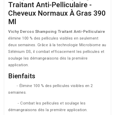
Traitant Anti-Pelliculaire -
Cheveux Normaux À Gras 390
Ml
Vichy Dercos Shampoing Traitant Anti-Pelliculaire
élimine 100 % des pellicules visibles en seulement
deux semaines. Grâce à la technologie Microbiome au
Sélénium DS, il combat efficacement les pellicules et
soulage les démangeaisons dès la première
application.
Bienfaits
- Élimine 100 % des pellicules visibles en 2
semaines.
- Combat les pellicules et soulage les
démangeaisons dès la première application.