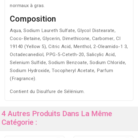
normaux à gras.
Composition
Aqua, Sodium Laureth Sulfate, Glycol Distearate,
Coco-Betaine, Glycerin, Dimethicone, Carbomer, CI
19140 (Yellow 5), Citric Acid, Menthol, 2-Oleamido-1 3,
Octadecanediol, PPG-5-Ceteth-20, Salicylic Acid,
Selenium Sulfide, Sodium Benzoate, Sodium Chloride,
Sodium Hydroxide, Tocopheryl Acetate, Parfum
(Fragrance).
Contient du Disulfure de Sélénium.
4 Autres Produits Dans La Même
Catégorie :