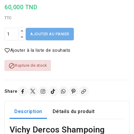
60,000 TND
TTC
AJOUTER AU PANIER
Ajouter à la liste de souhaits

Rupture de stock
Share
Description
Détails du produit
Vichy Dercos Shampoing