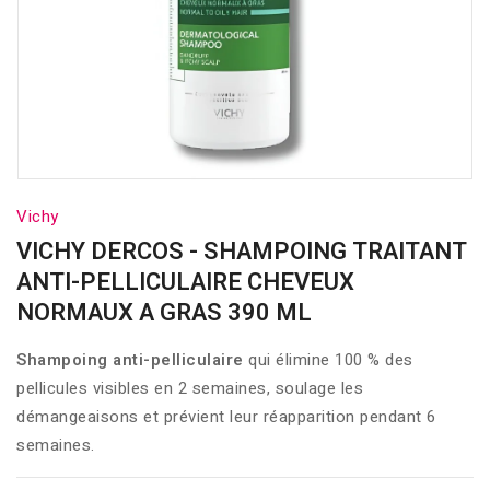
Vichy
VICHY DERCOS - SHAMPOING TRAITANT
ANTI-PELLICULAIRE CHEVEUX
NORMAUX A GRAS 390 ML
Shampoing anti-pelliculaire
qui élimine 100 % des
pellicules visibles en 2 semaines, soulage les
démangeaisons et prévient leur réapparition pendant 6
semaines.