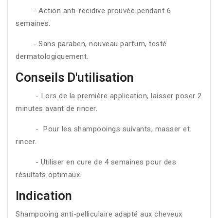
- Action anti-récidive prouvée pendant 6
semaines.
- Sans paraben, nouveau parfum, testé
dermatologiquement.
Conseils D'utilisation
- Lors de la première application, laisser poser 2
minutes avant de rincer.
- Pour les shampooings suivants, masser et
rincer.
- Utiliser en cure de 4 semaines pour des
résultats optimaux.
Indication
Shampooing anti-pelliculaire adapté aux cheveux