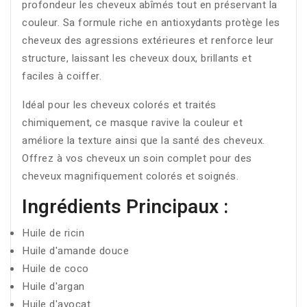
profondeur les cheveux abîmés tout en préservant la
couleur. Sa formule riche en antioxydants protège les
cheveux des agressions extérieures et renforce leur
structure, laissant les cheveux doux, brillants et
faciles à coiffer.
Idéal pour les cheveux colorés et traités
chimiquement, ce masque ravive la couleur et
améliore la texture ainsi que la santé des cheveux.
Offrez à vos cheveux un soin complet pour des
cheveux magnifiquement colorés et soignés.
Ingrédients Principaux :
Huile de ricin
Huile d'amande douce
Huile de coco
Huile d'argan
Huile d'avocat