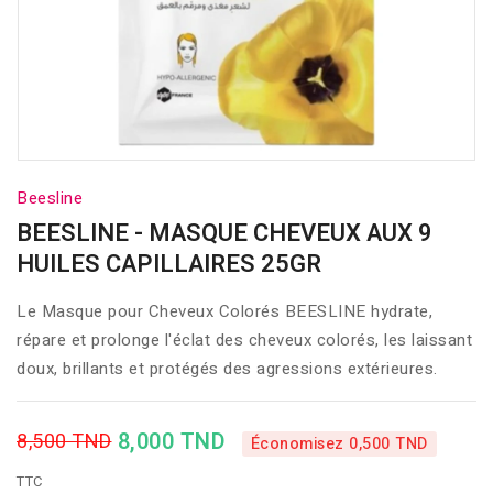
Beesline
BEESLINE - MASQUE CHEVEUX AUX 9
HUILES CAPILLAIRES 25GR
Le Masque pour Cheveux Colorés BEESLINE hydrate,
répare et prolonge l'éclat des cheveux colorés, les laissant
doux, brillants et protégés des agressions extérieures.
8,000 TND
8,500 TND
Économisez 0,500 TND
TTC