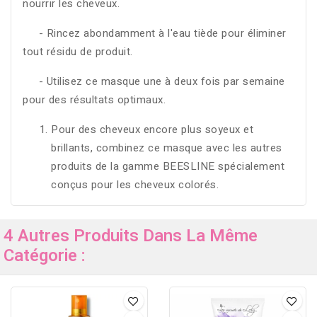
nourrir les cheveux.
- Rincez abondamment à l'eau tiède pour éliminer
tout résidu de produit.
- Utilisez ce masque une à deux fois par semaine
pour des résultats optimaux.
Pour des cheveux encore plus soyeux et
brillants, combinez ce masque avec les autres
produits de la gamme BEESLINE spécialement
conçus pour les cheveux colorés.
4 Autres Produits Dans La Même
Catégorie :