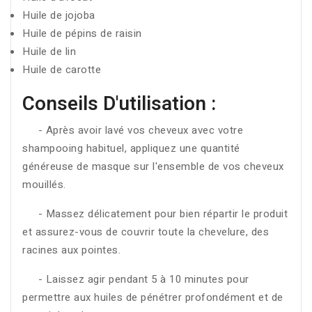
Huile de jojoba
Huile de pépins de raisin
Huile de lin
Huile de carotte
Conseils D'utilisation :
- Après avoir lavé vos cheveux avec votre
shampooing habituel, appliquez une quantité
généreuse de masque sur l'ensemble de vos cheveux
mouillés.
- Massez délicatement pour bien répartir le produit
et assurez-vous de couvrir toute la chevelure, des
racines aux pointes.
- Laissez agir pendant 5 à 10 minutes pour
permettre aux huiles de pénétrer profondément et de