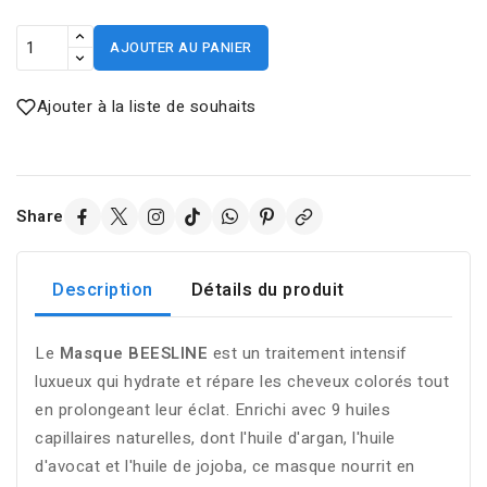
AJOUTER AU PANIER
Ajouter à la liste de souhaits
Share
Description
Détails du produit
Le
Masque BEESLINE
est un traitement intensif
luxueux qui hydrate et répare les cheveux colorés tout
en prolongeant leur éclat. Enrichi avec 9 huiles
capillaires naturelles, dont l'huile d'argan, l'huile
d'avocat et l'huile de jojoba, ce masque nourrit en