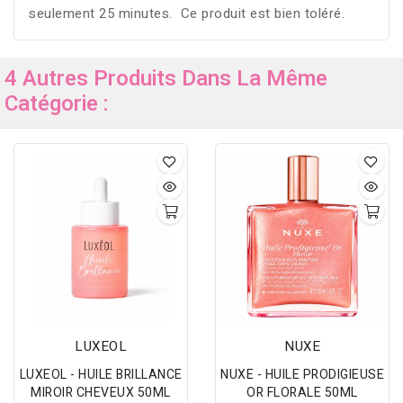
seulement 25 minutes. Ce produit est bien toléré.
4 Autres Produits Dans La Même
Catégorie :
LUXEOL
NUXE
LUXEOL - HUILE BRILLANCE
NUXE - HUILE PRODIGIEUSE
MIROIR CHEVEUX 50ML
OR FLORALE 50ML