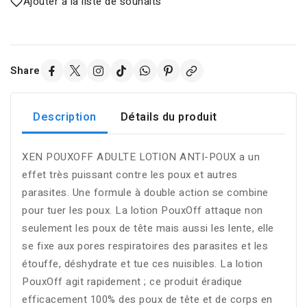
Ajouter à la liste de souhaits
Share
Description
Détails du produit
XEN POUXOFF ADULTE LOTION ANTI-POUX a un
effet très puissant contre les poux et autres
parasites. Une formule à double action se combine
pour tuer les poux. La lotion PouxOff attaque non
seulement les poux de tête mais aussi les lente, elle
se fixe aux pores respiratoires des parasites et les
étouffe, déshydrate et tue ces nuisibles. La lotion
PouxOff agit rapidement ; ce produit éradique
efficacement 100% des poux de tête et de corps en