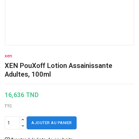
xen
XEN PouXoff Lotion Assainissante
Adultes, 100ml
16,636 TND
TTC
AJOUTER AU PANIER