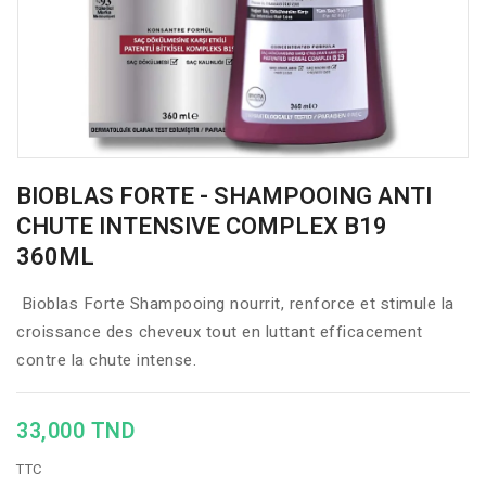
BIOBLAS FORTE - SHAMPOOING ANTI
CHUTE INTENSIVE COMPLEX B19
360ML
Bioblas Forte Shampooing nourrit, renforce et stimule la
croissance des cheveux tout en luttant efficacement
contre la chute intense.
33,000 TND
TTC