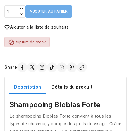
AJOUTER AU PANIER
Ajouter à la liste de souhaits

Rupture de stock
Share
Description
Détails du produit
Shampooing Bioblas Forte
Le shampooing Bioblas Forte convient à tous les
types de cheveux, y compris les poils du visage. Grâce