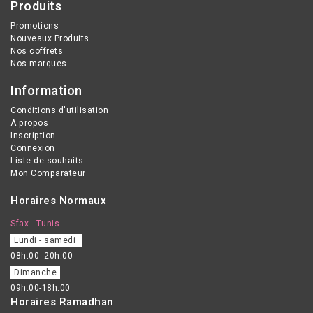
Produits
Promotions
Nouveaux Produits
Nos coffrets
Nos marques
Information
Conditions d'utilisation
A propos
Inscription
Connexion
Liste de souhaits
Mon Comparateur
Horaires Normaux
Sfax - Tunis
Lundi - samedi
08h:00- 20h:00
Dimanche
09h:00-18h:00
Horaires Ramadhan