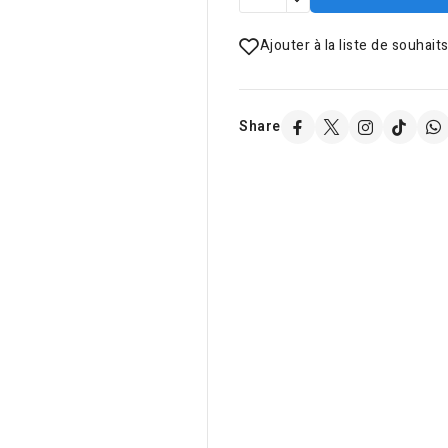
Ajouter à la liste de souhait
Share