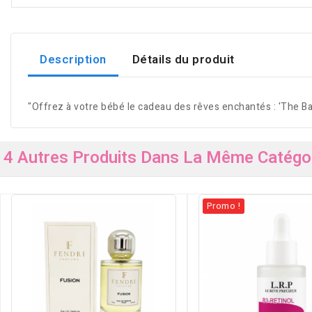
Description
Détails du produit
"Offrez à votre bébé le cadeau des rêves enchantés : 'The Ba
4 Autres Produits Dans La Même Catégor
Promo !