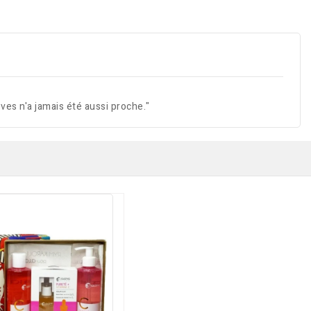
es n'a jamais été aussi proche."