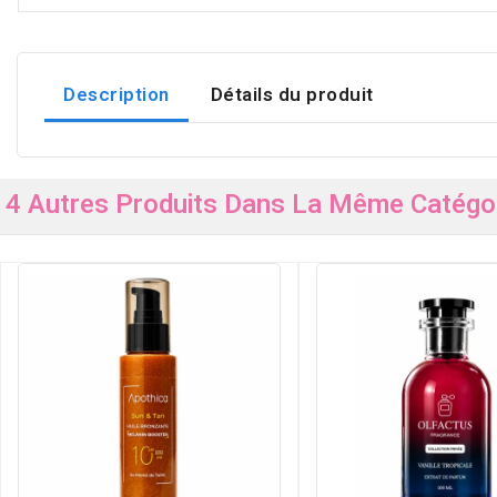
Description
Détails du produit
4 Autres Produits Dans La Même Catégor