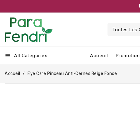
All Categories
Acceuil
Promotion
menu
Accueil
Eye Care Pinceau Anti-Cernes Beige Foncé