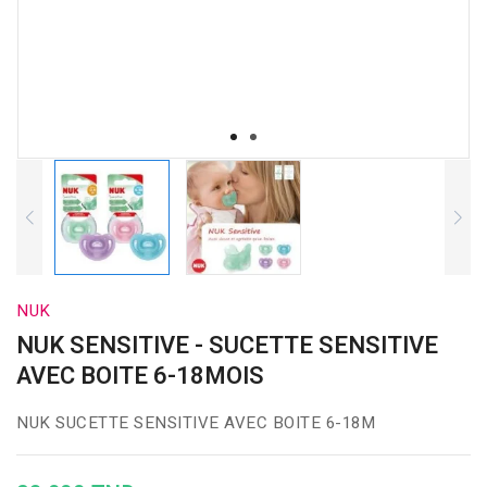
NUK
NUK SENSITIVE - SUCETTE SENSITIVE
AVEC BOITE 6-18MOIS
NUK SUCETTE SENSITIVE AVEC BOITE 6-18M