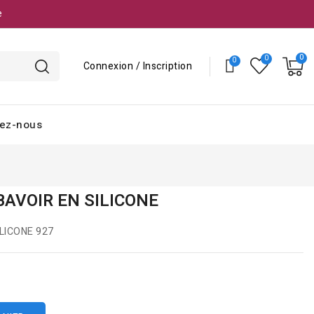
e
Connexion / Inscription
ez-nous
BAVOIR EN SILICONE
LICONE 927