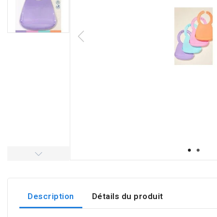
Description
Détails du produit