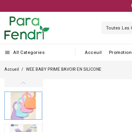
All Categories
Acceuil
Promotion
menu
Accueil
WEE BABY PRIME BAVOIR EN SILICONE