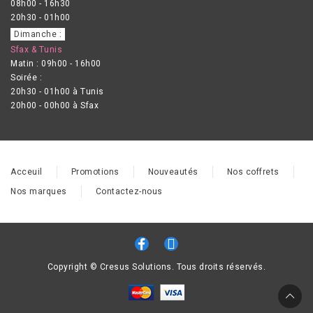
08h00 - 16h30
20h30 - 01h00
Dimanche :
Sfax & Tunis
Matin : 09h00 - 16h00
Soirée :
20h30 - 01h00 à Tunis
20h00 - 00h00 à Sfax
Acceuil
Promotions
Nouveautés
Nos coffrets
Nos marques
Contactez-nous
Copyright © Cresus Solutions. Tous droits réservés.