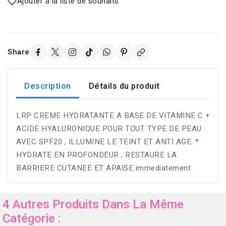
Ajouter à la liste de souhaits
Share
Description
Détails du produit
LRP CREME HYDRATANTE A BASE DE VITAMINE C +
ACIDE HYALURONIQUE POUR TOUT TYPE DE PEAU
AVEC SPF20 , ILLUMINE LE TEINT ET ANTI AGE. *
HYDRATE EN PROFONDEUR , RESTAURE LA
BARRIERE CUTANEE ET APAISE immediatement
4 Autres Produits Dans La Même
Catégorie :