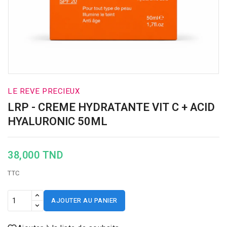
LE REVE PRECIEUX
LRP - CREME HYDRATANTE VIT C + ACID
HYALURONIC 50ML
38,000 TND
TTC
AJOUTER AU PANIER