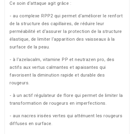
Ce soin d'attaque agit grâce :
- au complexe RPP2 qui permet d'améliorer le renfort
de la structure des capillaires, de réduire leur
perméabilité et d'assurer la protection de la structure
élastique, de limiter l'apparition des vaisseaux à la
surface de la peau.
- à l'azelacalm, vitamine PP et neutrazen pro, des
actifs aux vertus calmantes et apaisantes qui
favorisent la diminution rapide et durable des
rougeurs.
- à un actif régulateur de flore qui permet de limiter la
transformation de rougeurs en imperfections.
- aux nacres irisées vertes qui atténuent les rougeurs
diffuses en surface.