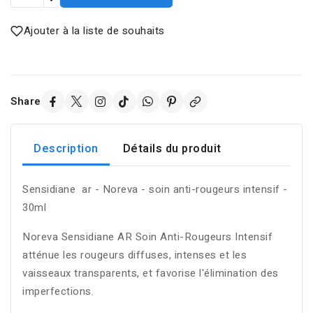
Ajouter à la liste de souhaits
Share
Description
Détails du produit
Sensidiane ar - Noreva - soin anti-rougeurs intensif -
30ml
Noreva Sensidiane AR Soin Anti-Rougeurs Intensif
atténue les rougeurs diffuses, intenses et les
vaisseaux transparents, et favorise l'élimination des
imperfections.