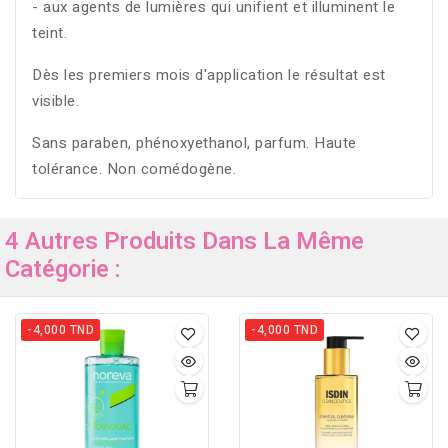
- aux agents de lumières qui unifient et illuminent le
teint.
Dès les premiers mois d'application le résultat est
visible.
Sans paraben, phénoxyethanol, parfum. Haute
tolérance. Non comédogène.
4 Autres Produits Dans La Même
Catégorie :
-4,000 TND
-4,000 TND