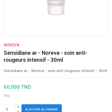
NOREVA
Sensidiane ar - Noreva - soin anti-
rougeurs intensif - 30ml
Sensidiane ar - Noreva - soin anti-rougeurs intensif - 30ml
60,000 TND
TTC
AJOUTER AU PANIER