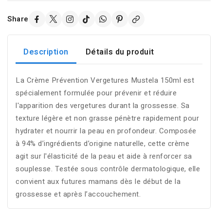
Share
Description
Détails du produit
La Crème Prévention Vergetures Mustela 150ml est
spécialement formulée pour prévenir et réduire
l'apparition des vergetures durant la grossesse. Sa
texture légère et non grasse pénètre rapidement pour
hydrater et nourrir la peau en profondeur. Composée
à 94% d’ingrédients d’origine naturelle, cette crème
agit sur l'élasticité de la peau et aide à renforcer sa
souplesse. Testée sous contrôle dermatologique, elle
convient aux futures mamans dès le début de la
grossesse et après l’accouchement.