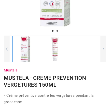
Mustela
MUSTELA - CREME PREVENTION
VERGETURES 150ML
- Crème préventive contre les vergetures pendant la
grossesse