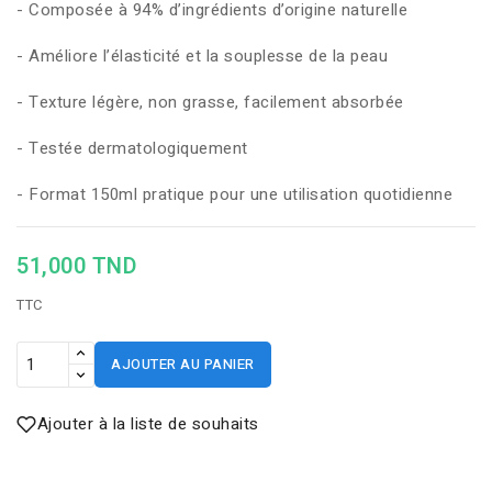
- Composée à 94% d’ingrédients d’origine naturelle
- Améliore l’élasticité et la souplesse de la peau
- Texture légère, non grasse, facilement absorbée
- Testée dermatologiquement
- Format 150ml pratique pour une utilisation quotidienne
51,000 TND
TTC
AJOUTER AU PANIER
Ajouter à la liste de souhaits